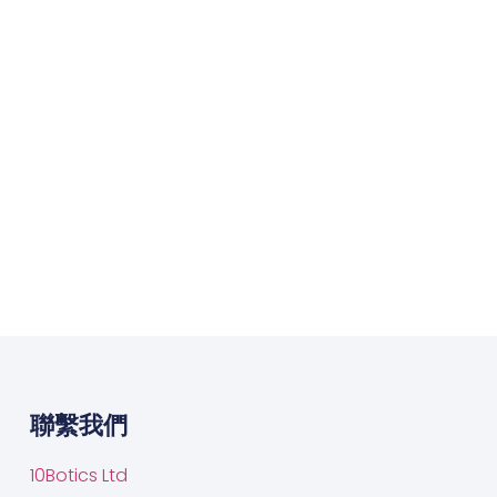
聯繫我們
10Botics Ltd