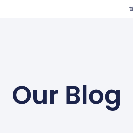
Our Blog