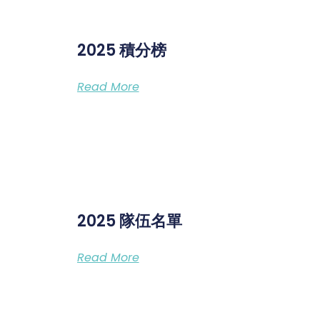
2025 積分榜
Read More
2025 隊伍名單
Read More