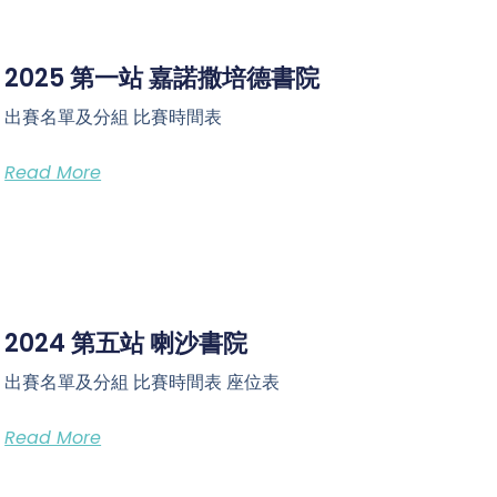
2025 第一站 嘉諾撒培德書院
出賽名單及分組 比賽時間表
Read More
2024 第五站 喇沙書院
出賽名單及分組 比賽時間表 座位表
Read More