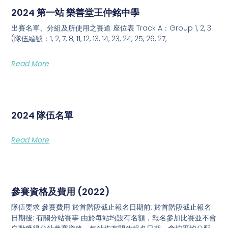
2024 第一站 樂善堂王仲銘中學
出賽名單、分組及所使用之賽道 座位表 Track A：Group 1, 2, 3
(隊伍編號：1, 2, 7, 8, 11, 12, 13, 14, 23, 24, 25, 26, 27,
Read More
2024 隊伍名單
Read More
參賽資格及費用 (2022)
隊伍要求 參賽費用 於首階段截止報名日期前: 於首階段截止報名
日期後: 有關分站賽事 由於每站均設有名額，報名參加比賽並不會