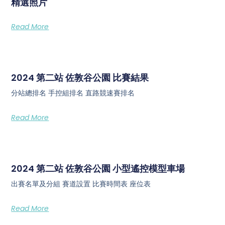
精選照片
Read More
2024 第二站 佐敦谷公園 比賽結果
分站總排名 手控組排名 直路競速賽排名
Read More
2024 第二站 佐敦谷公園 小型遙控模型車場
出賽名單及分組 賽道設置 比賽時間表 座位表
Read More