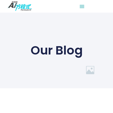
Our Blog