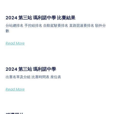
2024 第三站 瑪利諾中學 比賽結果
分站總排名 手控組排名 自動駕駛賽排名 直路競速賽排名 額外分
數
Read More
2024 第三站 瑪利諾中學
出賽名單及分組 比賽時間表 座位表
Read More